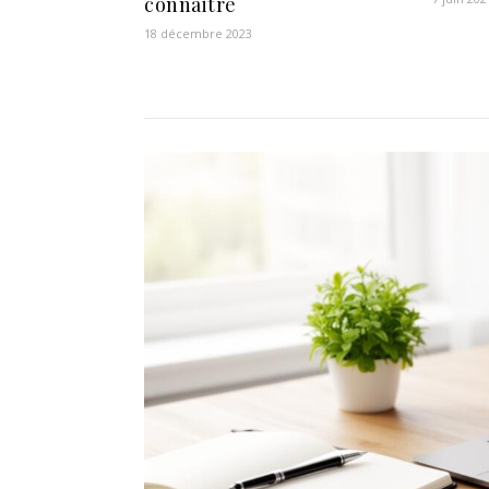
connaitre
18 décembre 2023