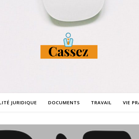
ITÉ JURIDIQUE
DOCUMENTS
TRAVAIL
VIE P