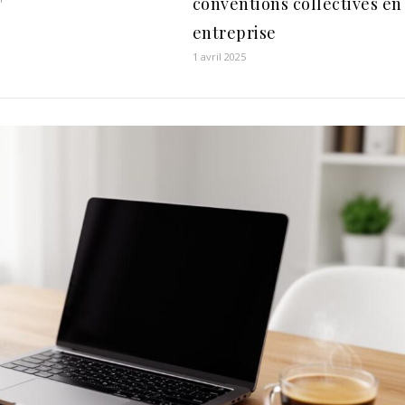
conventions collectives en
entreprise
1 avril 2025