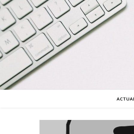
ACTUAL