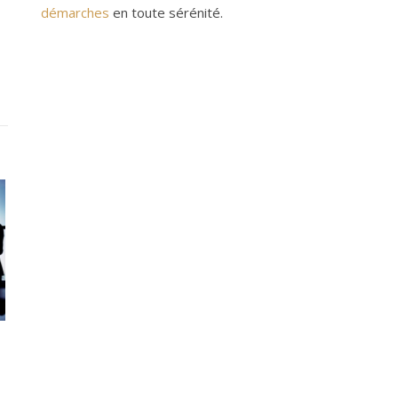
démarches
en toute sérénité.