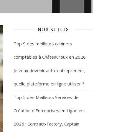
NOS SUJETS
Top 9 des meilleurs cabinets
comptables à Châteauroux en 2026
Je veux devenir auto-entrepreneur,
quelle plateforme en ligne utiliser ?
Top 5 des Meilleurs Services de
Création d’Entreprises en Ligne en
2026 : Contract-Factory, Captain