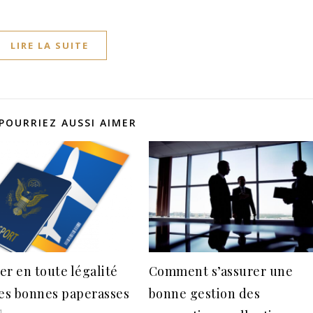
LIRE LA SUITE
POURRIEZ AUSSI AIMER
er en toute légalité
Comment s’assurer une
les bonnes paperasses
bonne gestion des
1