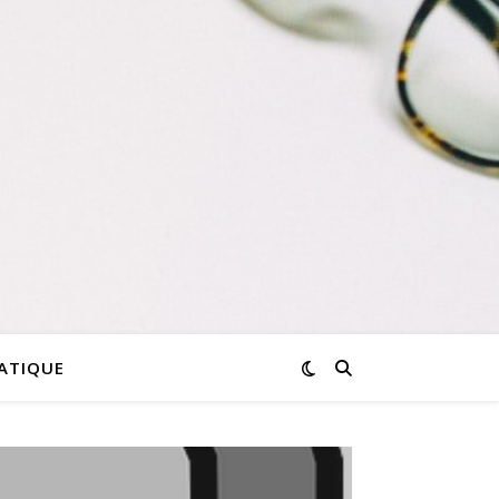
RATIQUE