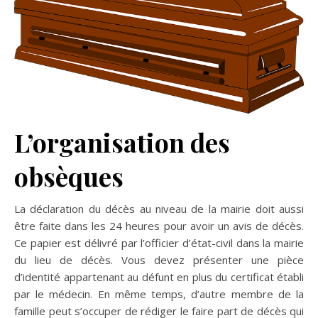
L’organisation des
obsèques
La déclaration du décès au niveau de la mairie doit aussi
être faite dans les 24 heures pour avoir un avis de décès.
Ce papier est délivré par l’officier d’état-civil dans la mairie
du lieu de décès. Vous devez présenter une pièce
d’identité appartenant au défunt en plus du certificat établi
par le médecin. En même temps, d’autre membre de la
famille peut s’occuper de rédiger le faire part de décès qui