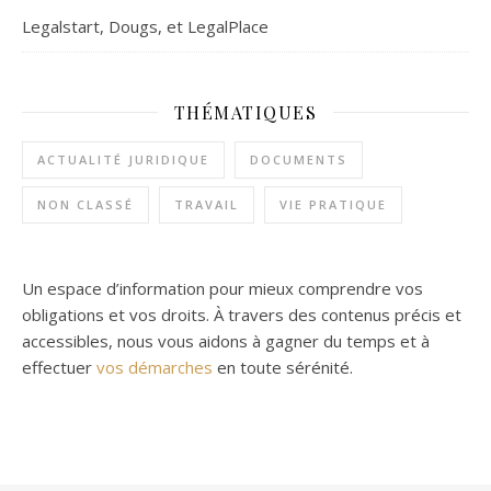
Legalstart, Dougs, et LegalPlace
THÉMATIQUES
ACTUALITÉ JURIDIQUE
DOCUMENTS
NON CLASSÉ
TRAVAIL
VIE PRATIQUE
Un espace d’information pour mieux comprendre vos
obligations et vos droits. À travers des contenus précis et
accessibles, nous vous aidons à gagner du temps et à
effectuer
vos démarches
en toute sérénité.