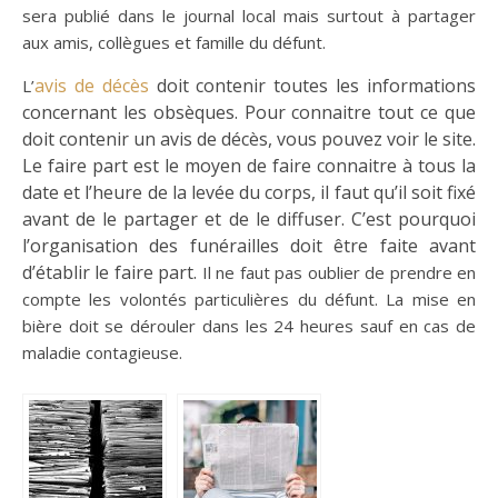
sera publié dans le journal local mais surtout à partager
aux amis, collègues et famille du défunt.
avis de décès
doit contenir toutes les informations
L’
concernant les obsèques. Pour connaitre tout ce que
doit contenir un avis de décès, vous pouvez voir le site.
Le faire part est le moyen de faire connaitre à tous la
date et l’heure de la levée du corps, il faut qu’il soit fixé
avant de le partager et de le diffuser. C’est pourquoi
l’organisation des funérailles doit être faite avant
d’établir le faire part.
Il ne faut pas oublier de prendre en
compte les volontés particulières du défunt. La mise en
bière doit se dérouler dans les 24 heures sauf en cas de
maladie contagieuse.