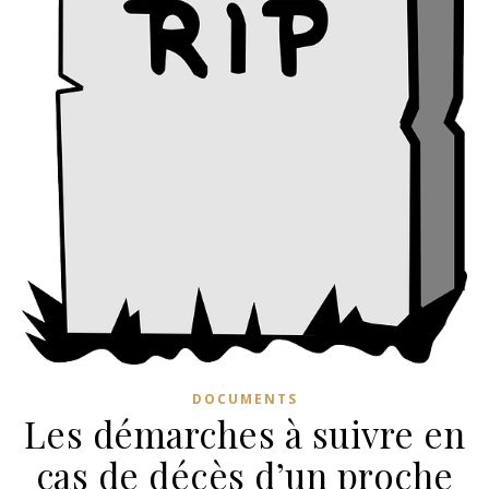
DOCUMENTS
Les démarches à suivre en
cas de décès d’un proche