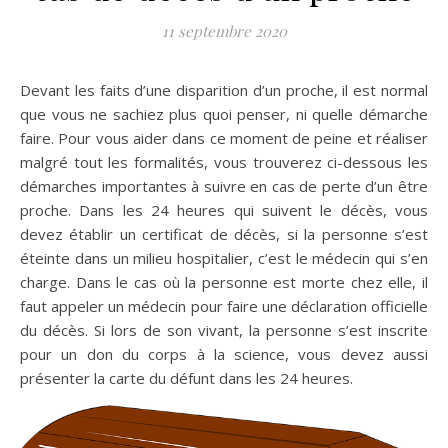
11 septembre 2020
Devant les faits d’une disparition d’un proche, il est normal
que vous ne sachiez plus quoi penser, ni quelle démarche
faire. Pour vous aider dans ce moment de peine et réaliser
malgré tout les formalités, vous trouverez ci-dessous les
démarches importantes à suivre en cas de perte d’un être
proche. Dans les 24 heures qui suivent le décès, vous
devez établir un certificat de décès, si la personne s’est
éteinte dans un milieu hospitalier, c’est le médecin qui s’en
charge. Dans le cas où la personne est morte chez elle, il
faut appeler un médecin pour faire une déclaration officielle
du décès. Si lors de son vivant, la personne s’est inscrite
pour un don du corps à la science, vous devez aussi
présenter la carte du défunt dans les 24 heures.