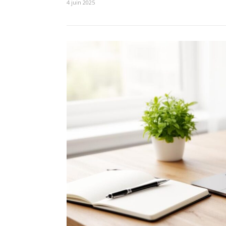
4 juin 2025