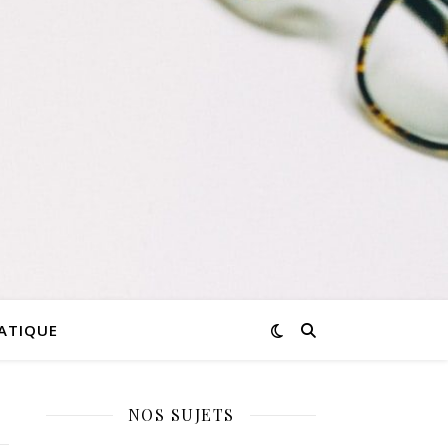
RATIQUE
NOS SUJETS