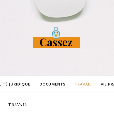
ITÉ JURIDIQUE
DOCUMENTS
TRAVAIL
VIE P
TRAVAIL