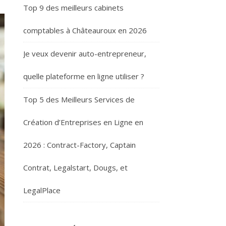
Top 9 des meilleurs cabinets
comptables à Châteauroux en 2026
Je veux devenir auto-entrepreneur,
quelle plateforme en ligne utiliser ?
Top 5 des Meilleurs Services de
Création d’Entreprises en Ligne en
2026 : Contract-Factory, Captain
Contrat, Legalstart, Dougs, et
LegalPlace