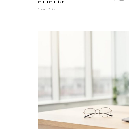
entreprise
1 avril 2025