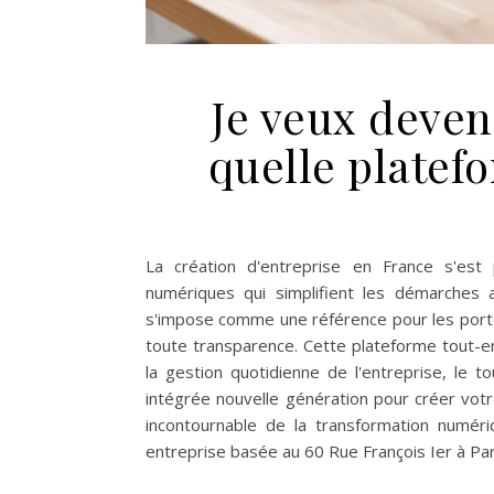
Je veux deven
quelle platefo
La création d'entreprise en France s'es
numériques qui simplifient les démarches a
s'impose comme une référence pour les porteu
toute transparence. Cette plateforme tout-
la gestion quotidienne de l'entreprise, le to
intégrée nouvelle génération pour créer vot
incontournable de la transformation numér
entreprise basée au 60 Rue François Ier à Pa