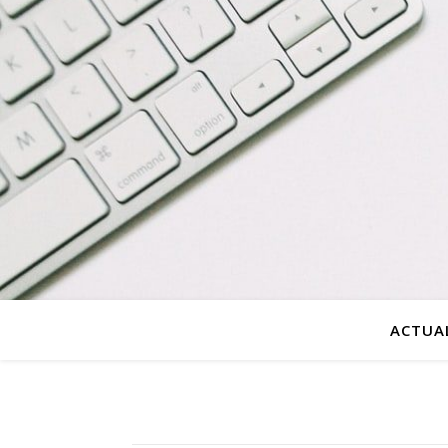
ACTUAL