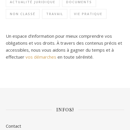
ACTUALITÉ JURIDIQUE
DOCUMENTS
NON CLASSÉ
TRAVAIL
VIE PRATIQUE
Un espace d’information pour mieux comprendre vos
obligations et vos droits. À travers des contenus précis et
accessibles, nous vous aidons à gagner du temps et à
effectuer
vos démarches
en toute sérénité.
INFOS!
Contact