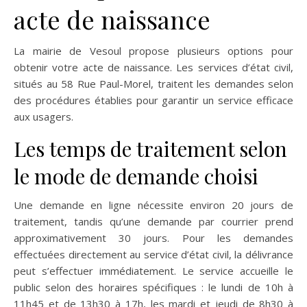
acte de naissance
La mairie de Vesoul propose plusieurs options pour
obtenir votre acte de naissance. Les services d’état civil,
situés au 58 Rue Paul-Morel, traitent les demandes selon
des procédures établies pour garantir un service efficace
aux usagers.
Les temps de traitement selon
le mode de demande choisi
Une demande en ligne nécessite environ 20 jours de
traitement, tandis qu’une demande par courrier prend
approximativement 30 jours. Pour les demandes
effectuées directement au service d’état civil, la délivrance
peut s’effectuer immédiatement. Le service accueille le
public selon des horaires spécifiques : le lundi de 10h à
11h45 et de 13h30 à 17h, les mardi et jeudi de 8h30 à