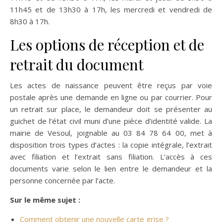
11h45 et de 13h30 à 17h, les mercredi et vendredi de
8h30 à 17h.
Les options de réception et de
retrait du document
Les actes de naissance peuvent être reçus par voie
postale après une demande en ligne ou par courrier. Pour
un retrait sur place, le demandeur doit se présenter au
guichet de l’état civil muni d’une pièce d’identité valide. La
mairie de Vesoul, joignable au 03 84 78 64 00, met à
disposition trois types d’actes : la copie intégrale, l’extrait
avec filiation et l’extrait sans filiation. L’accès à ces
documents varie selon le lien entre le demandeur et la
personne concernée par l’acte.
Sur le même sujet :
Comment obtenir une nouvelle carte grise ?