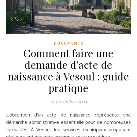
DOCUMENTS
Comment faire une
demande d’acte de
naissance à Vesoul : guide
pratique
21 novembre 2024
L’obtention d’un acte de naissance représente une
démarche administrative essentielle pour de nombreuses
formalités. À Vesoul, les services municipaux proposent
plusieurs options pour accomplir cette procédure.