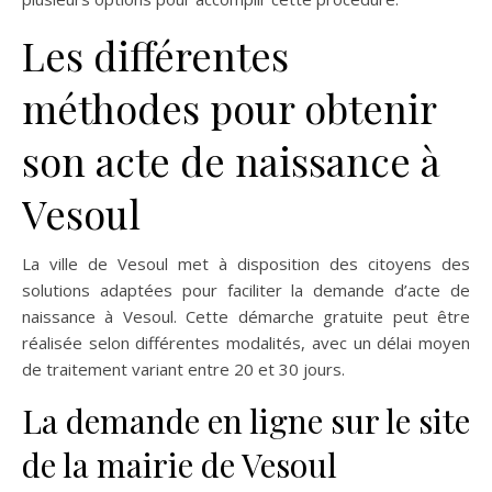
Les différentes
méthodes pour obtenir
son acte de naissance à
Vesoul
La ville de Vesoul met à disposition des citoyens des
solutions adaptées pour faciliter la demande d’acte de
naissance à Vesoul. Cette démarche gratuite peut être
réalisée selon différentes modalités, avec un délai moyen
de traitement variant entre 20 et 30 jours.
La demande en ligne sur le site
de la mairie de Vesoul