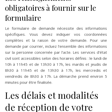
obligatoires à fournir sur le
formulaire
Le formulaire de demande nécessite des informations
spécifiques. Vous devez indiquer vos coordonnées
complètes et la raison de votre demande. Pour une
demande par courrier, incluez l’ensemble des informations
sur la personne concernée par l’acte. Les services d’état
civil sont accessibles selon des horaires définis : le lundi de
10h à 11h45 et de 13h30 à 17h, les mardis et jeudis de
8h30 à 11h45 et de 13h30 à 17h, les mercredis et
vendredis de 8h30 à 17h. La démarche prend environ 5
minutes pour être finalisée.
Les délais et modalités
de réception de votre