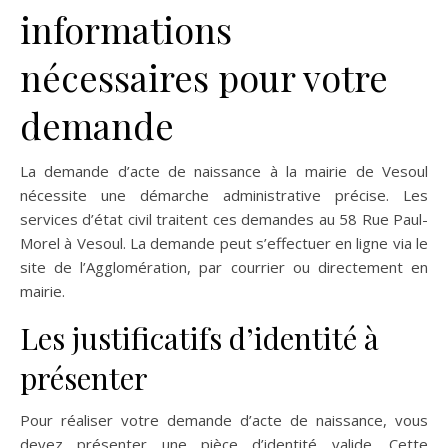
informations
nécessaires pour votre
demande
La demande d’acte de naissance à la mairie de Vesoul
nécessite une démarche administrative précise. Les
services d’état civil traitent ces demandes au 58 Rue Paul-
Morel à Vesoul. La demande peut s’effectuer en ligne via le
site de l’Agglomération, par courrier ou directement en
mairie.
Les justificatifs d’identité à
présenter
Pour réaliser votre demande d’acte de naissance, vous
devez présenter une pièce d’identité valide. Cette