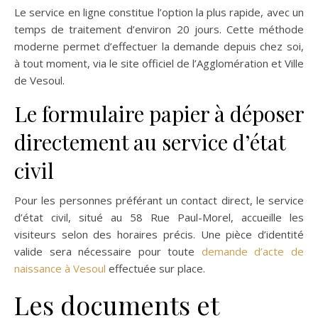
Le service en ligne constitue l’option la plus rapide, avec un
temps de traitement d’environ 20 jours. Cette méthode
moderne permet d’effectuer la demande depuis chez soi,
à tout moment, via le site officiel de l’Agglomération et Ville
de Vesoul.
Le formulaire papier à déposer
directement au service d’état
civil
Pour les personnes préférant un contact direct, le service
d’état civil, situé au 58 Rue Paul-Morel, accueille les
visiteurs selon des horaires précis. Une pièce d’identité
valide sera nécessaire pour toute
demande d’acte de
naissance à Vesoul
effectuée sur place.
Les documents et