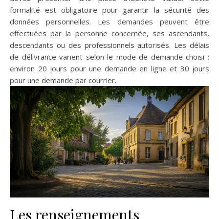
formalité est obligatoire pour garantir la sécurité des
données personnelles. Les demandes peuvent être
effectuées par la personne concernée, ses ascendants,
descendants ou des professionnels autorisés. Les délais
de délivrance varient selon le mode de demande choisi :
environ 20 jours pour une demande en ligne et 30 jours
pour une demande par courrier.
Les renseignements