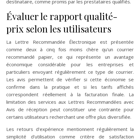
destinataire, comme promis par les prestataires qualifiés.
Évaluer le rapport qualité-
prix selon les utilisateurs
La Lettre Recommandée Électronique est présentée
comme deux à cinq fois moins chère qu'un courrier
recommandé papier, ce qui représente un avantage
économique considérable pour les entreprises et
particuliers envoyant régulièrement ce type de courrier.
Les avis permettent de vérifier si cette économie se
confirme dans la pratique et si les tarifs affichés
correspondent réellement à la facturation finale. La
limitation des services aux Lettres Recommandées avec
Avis de réception peut constituer une contrainte pour
certains utilisateurs recherchant une offre plus diversifiée.
Les retours d'expérience mentionnent régulièrement la
simplicité d'utilisation comme critère de satisfaction