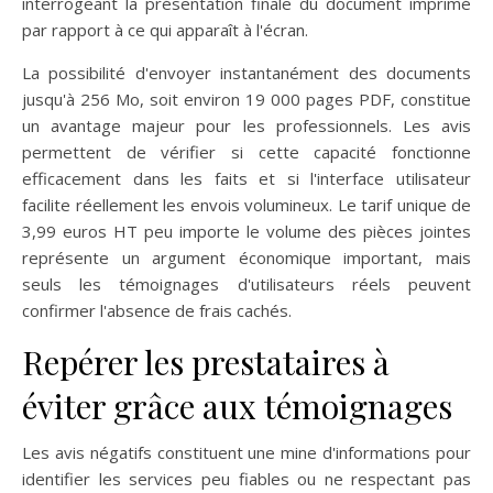
interrogeant la présentation finale du document imprimé
par rapport à ce qui apparaît à l'écran.
La possibilité d'envoyer instantanément des documents
jusqu'à 256 Mo, soit environ 19 000 pages PDF, constitue
un avantage majeur pour les professionnels. Les avis
permettent de vérifier si cette capacité fonctionne
efficacement dans les faits et si l'interface utilisateur
facilite réellement les envois volumineux. Le tarif unique de
3,99 euros HT peu importe le volume des pièces jointes
représente un argument économique important, mais
seuls les témoignages d'utilisateurs réels peuvent
confirmer l'absence de frais cachés.
Repérer les prestataires à
éviter grâce aux témoignages
Les avis négatifs constituent une mine d'informations pour
identifier les services peu fiables ou ne respectant pas