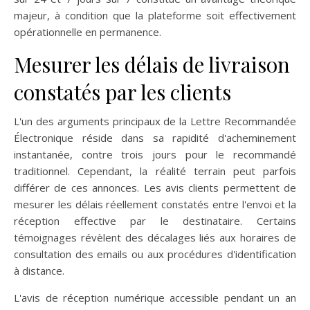
majeur, à condition que la plateforme soit effectivement
opérationnelle en permanence.
Mesurer les délais de livraison
constatés par les clients
L'un des arguments principaux de la Lettre Recommandée
Électronique réside dans sa rapidité d'acheminement
instantanée, contre trois jours pour le recommandé
traditionnel. Cependant, la réalité terrain peut parfois
différer de ces annonces. Les avis clients permettent de
mesurer les délais réellement constatés entre l'envoi et la
réception effective par le destinataire. Certains
témoignages révèlent des décalages liés aux horaires de
consultation des emails ou aux procédures d'identification
à distance.
L'avis de réception numérique accessible pendant un an