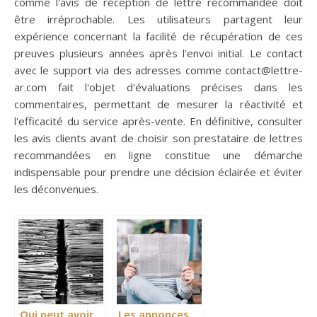
comme l'avis de réception de lettre recommandée doit
être irréprochable. Les utilisateurs partagent leur
expérience concernant la facilité de récupération de ces
preuves plusieurs années après l'envoi initial. Le contact
avec le support via des adresses comme
contact@lettre-
ar.com
fait l'objet d'évaluations précises dans les
commentaires, permettant de mesurer la réactivité et
l'efficacité du service après-vente. En définitive, consulter
les avis clients avant de choisir son prestataire de lettres
recommandées en ligne constitue une démarche
indispensable pour prendre une décision éclairée et éviter
les déconvenues.
Qui peut avoir
Les annonces