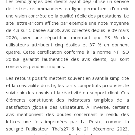
Les témoignages des clients ayant déjà utilisé un service
de lettres recommandées en ligne permettent d'obtenir
une vision concrète de la qualité réelle des prestations. Le
site lettre-ar.com affiche par exemple une note moyenne
de 4,3 sur 5 basée sur 38 avis collectés depuis le 09 mars
2026, avec une répartition montrant que 53 % des
utilisateurs attribuent cinq étoiles et 37 % en donnent
quatre. Cette certification conforme à la norme NF ISO
20488 garantit l'authenticité des avis clients, qui sont
conservés pendant cinq ans.
Les retours positifs mettent souvent en avant la simplicité
et la convivialité du site, les tarifs compétitifs proposés, le
suivi clair des envois et la réactivité du support client. Ces
éléments constituent des indicateurs tangibles de la
satisfaction globale des utilisateurs. À l'inverse, certains
avis mentionnent des doutes concernant le rendu des
lettres une fois imprimées par La Poste, comme l'a
souligné l'utilisateur Thaïs2716 le 21 décembre 2023,