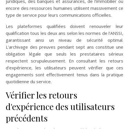
juridiques, des banques et assurances, de l'immobilier ou
encore des ressources humaines utilisent massivement ce
type de service pour leurs communications officielles.
Les plateformes qualifiées doivent renouveler leur
qualification tous les deux ans selon les normes de l'ANSSI,
garantissant ainsi un niveau de sécurité optimal.
L'archivage des preuves pendant sept ans constitue une
obligation légale que seuls les prestataires sérieux
respectent scrupuleusement. En consultant les retours
d'expérience, les utilisateurs peuvent vérifier que ces
engagements sont effectivement tenus dans la pratique
quotidienne du service.
Vérifier les retours
d'expérience des utilisateurs
précédents