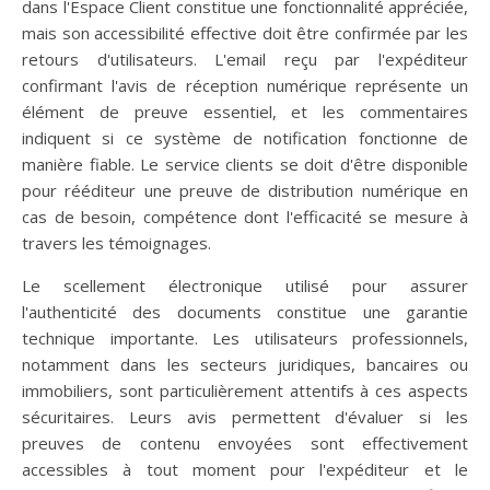
dans l'Espace Client constitue une fonctionnalité appréciée,
mais son accessibilité effective doit être confirmée par les
retours d'utilisateurs. L'email reçu par l'expéditeur
confirmant l'avis de réception numérique représente un
élément de preuve essentiel, et les commentaires
indiquent si ce système de notification fonctionne de
manière fiable. Le service clients se doit d'être disponible
pour rééditeur une preuve de distribution numérique en
cas de besoin, compétence dont l'efficacité se mesure à
travers les témoignages.
Le scellement électronique utilisé pour assurer
l'authenticité des documents constitue une garantie
technique importante. Les utilisateurs professionnels,
notamment dans les secteurs juridiques, bancaires ou
immobiliers, sont particulièrement attentifs à ces aspects
sécuritaires. Leurs avis permettent d'évaluer si les
preuves de contenu envoyées sont effectivement
accessibles à tout moment pour l'expéditeur et le