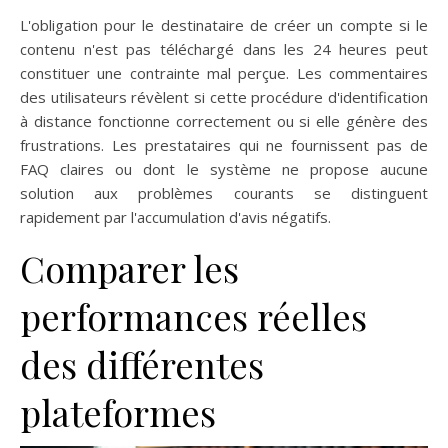
L'obligation pour le destinataire de créer un compte si le
contenu n'est pas téléchargé dans les 24 heures peut
constituer une contrainte mal perçue. Les commentaires
des utilisateurs révèlent si cette procédure d'identification
à distance fonctionne correctement ou si elle génère des
frustrations. Les prestataires qui ne fournissent pas de
FAQ claires ou dont le système ne propose aucune
solution aux problèmes courants se distinguent
rapidement par l'accumulation d'avis négatifs.
Comparer les
performances réelles
des différentes
plateformes