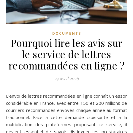
DOCUMENTS
Pourquoi lire les avis sur
le service de lettres
recommandées en ligne ?
24 avril 2026
L'envoi de lettres recommandées en ligne connaît un essor
considérable en France, avec entre 150 et 200 millions de
courriers recommandés envoyés chaque année au format
traditionnel. Face à cette demande croissante et à la
multiplication des plateformes proposant ce service, il
devient essentiel de savoir distinguer les prestataires