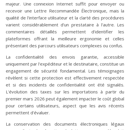
majeur. Une connexion Internet suffit pour envoyer ou
recevoir une Lettre Recommandée Électronique, mais la
qualité de l'interface utilisateur et la clarté des procédures
varient considérablement d'un prestataire à l'autre. Les
commentaires détaillés permettent d'identifier les
plateformes offrant la meilleure ergonomie et celles
présentant des parcours utilisateurs complexes ou confus.
La confidentialité des envois garantie, accessible
uniquement par l'expéditeur et le destinataire, constitue un
engagement de sécurité fondamental. Les témoignages
révèlent si cette protection est effectivement respectée
et si des incidents de confidentialité ont été signalés.
L'évolution des taxes sur les importations à partir du
premier mars 2026 peut également impacter le coût global
pour certains utilisateurs, aspect que les avis récents
permettent d'évaluer.
La conservation des documents électroniques légaux