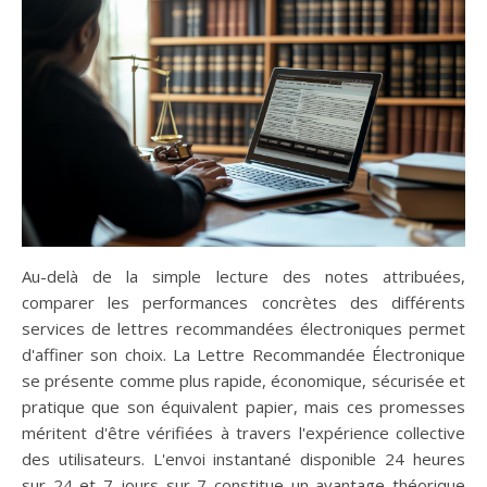
Au-delà de la simple lecture des notes attribuées,
comparer les performances concrètes des différents
services de lettres recommandées électroniques permet
d'affiner son choix. La Lettre Recommandée Électronique
se présente comme plus rapide, économique, sécurisée et
pratique que son équivalent papier, mais ces promesses
méritent d'être vérifiées à travers l'expérience collective
des utilisateurs. L'envoi instantané disponible 24 heures
sur 24 et 7 jours sur 7 constitue un avantage théorique