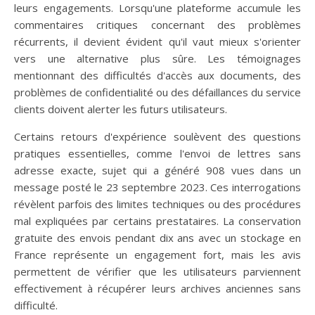
leurs engagements. Lorsqu'une plateforme accumule les
commentaires critiques concernant des problèmes
récurrents, il devient évident qu'il vaut mieux s'orienter
vers une alternative plus sûre. Les témoignages
mentionnant des difficultés d'accès aux documents, des
problèmes de confidentialité ou des défaillances du service
clients doivent alerter les futurs utilisateurs.
Certains retours d'expérience soulèvent des questions
pratiques essentielles, comme l'envoi de lettres sans
adresse exacte, sujet qui a généré 908 vues dans un
message posté le 23 septembre 2023. Ces interrogations
révèlent parfois des limites techniques ou des procédures
mal expliquées par certains prestataires. La conservation
gratuite des envois pendant dix ans avec un stockage en
France représente un engagement fort, mais les avis
permettent de vérifier que les utilisateurs parviennent
effectivement à récupérer leurs archives anciennes sans
difficulté.