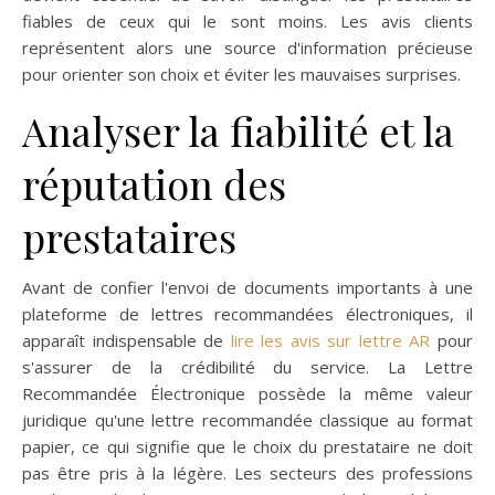
fiables de ceux qui le sont moins. Les avis clients
représentent alors une source d'information précieuse
pour orienter son choix et éviter les mauvaises surprises.
Analyser la fiabilité et la
réputation des
prestataires
Avant de confier l'envoi de documents importants à une
plateforme de lettres recommandées électroniques, il
apparaît indispensable de
lire les avis sur lettre AR
pour
s'assurer de la crédibilité du service. La Lettre
Recommandée Électronique possède la même valeur
juridique qu'une lettre recommandée classique au format
papier, ce qui signifie que le choix du prestataire ne doit
pas être pris à la légère. Les secteurs des professions