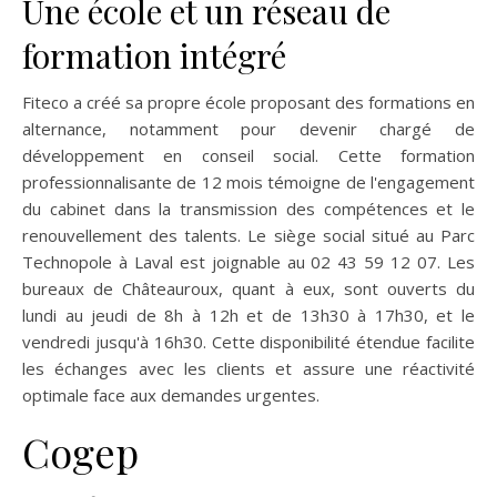
Une école et un réseau de
formation intégré
Fiteco a créé sa propre école proposant des formations en
alternance, notamment pour devenir chargé de
développement en conseil social. Cette formation
professionnalisante de 12 mois témoigne de l'engagement
du cabinet dans la transmission des compétences et le
renouvellement des talents. Le siège social situé au Parc
Technopole à Laval est joignable au 02 43 59 12 07. Les
bureaux de Châteauroux, quant à eux, sont ouverts du
lundi au jeudi de 8h à 12h et de 13h30 à 17h30, et le
vendredi jusqu'à 16h30. Cette disponibilité étendue facilite
les échanges avec les clients et assure une réactivité
optimale face aux demandes urgentes.
Cogep