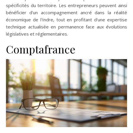
spécificités du territoire. Les entrepreneurs peuvent ainsi
bénéficier d'un accompagnement ancré dans la réalité
économique de l'Indre, tout en profitant d'une expertise
technique actualisée en permanence face aux évolutions
législatives et réglementaires.
Comptafrance