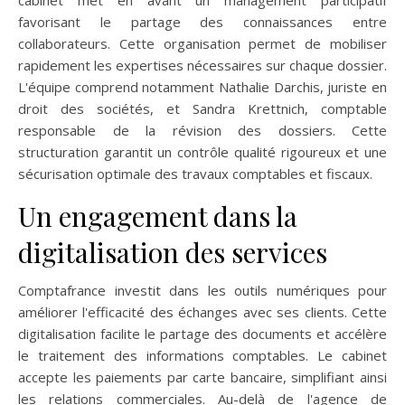
favorisant le partage des connaissances entre
collaborateurs. Cette organisation permet de mobiliser
rapidement les expertises nécessaires sur chaque dossier.
L'équipe comprend notamment Nathalie Darchis, juriste en
droit des sociétés, et Sandra Krettnich, comptable
responsable de la révision des dossiers. Cette
structuration garantit un contrôle qualité rigoureux et une
sécurisation optimale des travaux comptables et fiscaux.
Un engagement dans la
digitalisation des services
Comptafrance investit dans les outils numériques pour
améliorer l'efficacité des échanges avec ses clients. Cette
digitalisation facilite le partage des documents et accélère
le traitement des informations comptables. Le cabinet
accepte les paiements par carte bancaire, simplifiant ainsi
les relations commerciales. Au-delà de l'agence de