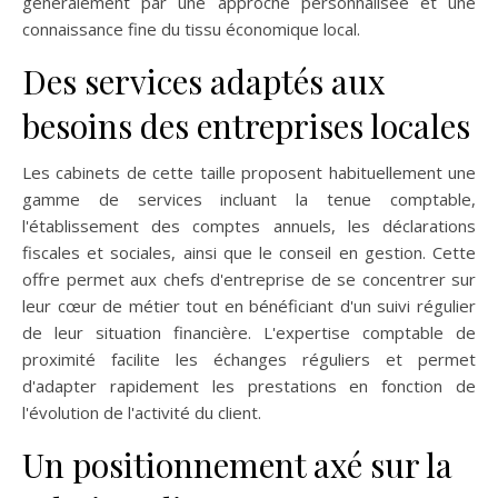
généralement par une approche personnalisée et une
connaissance fine du tissu économique local.
Des services adaptés aux
besoins des entreprises locales
Les cabinets de cette taille proposent habituellement une
gamme de services incluant la tenue comptable,
l'établissement des comptes annuels, les déclarations
fiscales et sociales, ainsi que le conseil en gestion. Cette
offre permet aux chefs d'entreprise de se concentrer sur
leur cœur de métier tout en bénéficiant d'un suivi régulier
de leur situation financière. L'expertise comptable de
proximité facilite les échanges réguliers et permet
d'adapter rapidement les prestations en fonction de
l'évolution de l'activité du client.
Un positionnement axé sur la