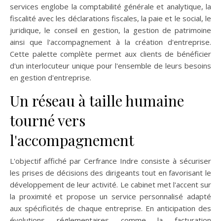
services englobe la comptabilité générale et analytique, la
fiscalité avec les déclarations fiscales, la paie et le social, le
juridique, le conseil en gestion, la gestion de patrimoine
ainsi que l'accompagnement à la création d'entreprise.
Cette palette complète permet aux clients de bénéficier
d'un interlocuteur unique pour l'ensemble de leurs besoins
en gestion d'entreprise.
Un réseau à taille humaine
tourné vers
l'accompagnement
L'objectif affiché par Cerfrance Indre consiste à sécuriser
les prises de décisions des dirigeants tout en favorisant le
développement de leur activité. Le cabinet met l'accent sur
la proximité et propose un service personnalisé adapté
aux spécificités de chaque entreprise. En anticipation des
évolutions réglementaires comme la facturation