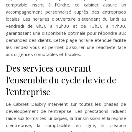
comptable inscrit à l'Ordre, ce cabinet assure un
accompagnement personnalisé auprès des entreprises
locales. Les horaires d'ouverture s'étendent du lundi au
vendredi de 8h30 à 12h30 et de 13h30 à 17h30,
garantissant une disponibilité optimale pour répondre aux
demandes des clients. Cette plage horaire étendue facilite
les rendez-vous et permet d'assurer une réactivité face
aux urgences comptables et fiscales.
Des services couvrant
l'ensemble du cycle de vie de
l'entreprise
Le Cabinet Daubry intervient sur toutes les phases de
développement de l'entreprise. Les prestations incluent
l'aide aux formalités juridiques, la transmission et la reprise
d'entreprise, la comptabilité en ligne, la création