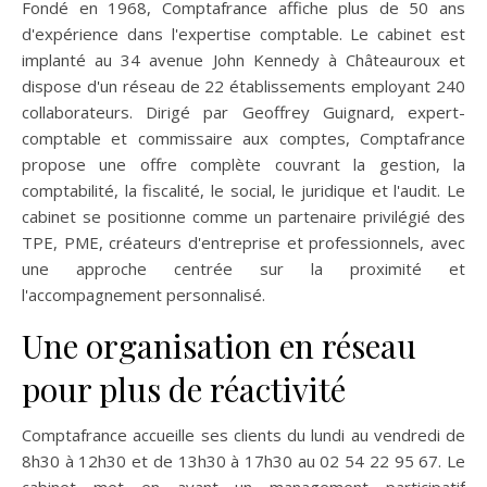
Fondé en 1968, Comptafrance affiche plus de 50 ans
d'expérience dans l'expertise comptable. Le cabinet est
implanté au 34 avenue John Kennedy à Châteauroux et
dispose d'un réseau de 22 établissements employant 240
collaborateurs. Dirigé par Geoffrey Guignard, expert-
comptable et commissaire aux comptes, Comptafrance
propose une offre complète couvrant la gestion, la
comptabilité, la fiscalité, le social, le juridique et l'audit. Le
cabinet se positionne comme un partenaire privilégié des
TPE, PME, créateurs d'entreprise et professionnels, avec
une approche centrée sur la proximité et
l'accompagnement personnalisé.
Une organisation en réseau
pour plus de réactivité
Comptafrance accueille ses clients du lundi au vendredi de
8h30 à 12h30 et de 13h30 à 17h30 au 02 54 22 95 67. Le
cabinet met en avant un management participatif