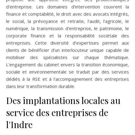
d'entreprise. Les domaines d'intervention couvrent la
finance et comptabilité, le droit avec des avocats intégrés,
le social, la prévoyance et retraite, l'audit, l'agricole, le
numérique, la transmission d'entreprise, le patrimoine, le
corporate finance et la responsabilité sociétale des
entreprises. Cette diversité d'expertises permet aux
clients de bénéficier d'un interlocuteur unique capable de
mobiliser des spécialistes sur chaque thématique.
L'engagement du cabinet envers la transition économique,
sociale et environnementale se traduit par des services
dédiés à la RSE et à l'accompagnement des entreprises
dans leur transformation durable.
Des implantations locales au
service des entreprises de
l'Indre