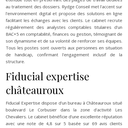
au traitement des dossiers. Rydge Conseil met l'accent sur
l'environnement digital et propose des solutions en ligne
facilitant les échanges avec les clients. Le cabinet recrute
régulièrement des analystes comptables titulaires d'un
BAC+5 en comptabilité, finances ou gestion, témoignant de
son dynamisme et de sa volonté de renforcer ses équipes.
Tous les postes sont ouverts aux personnes en situation
de handicap, confirmant l'engagement inclusif de la
structure.
Fiducial expertise
châteauroux
Fiducial Expertise dispose d'un bureau à Châteauroux situé
boulevard Le Corbusier dans la zone d'activité Les
Chevaliers. Le cabinet bénéficie d'une excellente réputation
avec une note de 4,8 sur 5 basée sur 69 avis clients