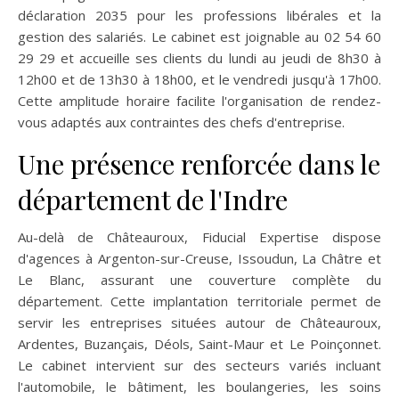
déclaration 2035 pour les professions libérales et la
gestion des salariés. Le cabinet est joignable au 02 54 60
29 29 et accueille ses clients du lundi au jeudi de 8h30 à
12h00 et de 13h30 à 18h00, et le vendredi jusqu'à 17h00.
Cette amplitude horaire facilite l'organisation de rendez-
vous adaptés aux contraintes des chefs d'entreprise.
Une présence renforcée dans le
département de l'Indre
Au-delà de Châteauroux, Fiducial Expertise dispose
d'agences à Argenton-sur-Creuse, Issoudun, La Châtre et
Le Blanc, assurant une couverture complète du
département. Cette implantation territoriale permet de
servir les entreprises situées autour de Châteauroux,
Ardentes, Buzançais, Déols, Saint-Maur et Le Poinçonnet.
Le cabinet intervient sur des secteurs variés incluant
l'automobile, le bâtiment, les boulangeries, les soins