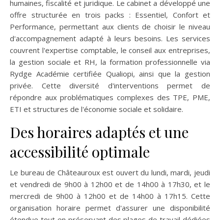
humaines, fiscalité et juridique. Le cabinet a développé une
offre structurée en trois packs : Essentiel, Confort et
Performance, permettant aux clients de choisir le niveau
d'accompagnement adapté à leurs besoins. Les services
couvrent l'expertise comptable, le conseil aux entreprises,
la gestion sociale et RH, la formation professionnelle via
Rydge Académie certifiée Qualiopi, ainsi que la gestion
privée. Cette diversité d'interventions permet de
répondre aux problématiques complexes des TPE, PME,
ETI et structures de l'économie sociale et solidaire.
Des horaires adaptés et une
accessibilité optimale
Le bureau de Châteauroux est ouvert du lundi, mardi, jeudi
et vendredi de 9h00 à 12h00 et de 14h00 à 17h30, et le
mercredi de 9h00 à 12h00 et de 14h00 à 17h15. Cette
organisation horaire permet d'assurer une disponibilité
étendue tout en préservant des plages de travail dédiées