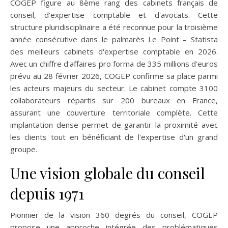
COGEP figure au 8ème rang des cabinets français de
conseil, d'expertise comptable et d'avocats. Cette
structure pluridisciplinaire a été reconnue pour la troisième
année consécutive dans le palmarès Le Point – Statista
des meilleurs cabinets d'expertise comptable en 2026.
Avec un chiffre d'affaires pro forma de 335 millions d'euros
prévu au 28 février 2026, COGEP confirme sa place parmi
les acteurs majeurs du secteur. Le cabinet compte 3100
collaborateurs répartis sur 200 bureaux en France,
assurant une couverture territoriale complète. Cette
implantation dense permet de garantir la proximité avec
les clients tout en bénéficiant de l'expertise d'un grand
groupe.
Une vision globale du conseil
depuis 1971
Pionnier de la vision 360 degrés du conseil, COGEP
propose une approche intégrée des problématiques