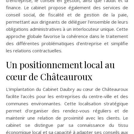
d'entreprise, le conseil en gestion, ainsi que l'audit et la
finance. Le cabinet propose également des services de
conseil social, de fiscalité et de gestion de la paie,
permettant aux dirigeants de déléguer l'ensemble de leurs
obligations administratives à un interlocuteur unique. Cette
approche globale favorise la cohérence dans le traitement
des différentes problématiques d'entreprise et simplifie
les relations contractuelles.
Un positionnement local au
cœur de Châteauroux
L'implantation du Cabinet Daubry au cœur de Châteauroux
facilite l'accès pour les entreprises du centre-ville et des
communes environnantes. Cette localisation stratégique
permet d'organiser des rendez-vous réguliers et de
maintenir une relation de proximité avec les clients. Le
cabinet se distingue par sa connaissance du tissu
économique local et sa capacité à adapter ses conseils aux