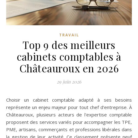
TRAVAIL
Top 9 des meilleurs
cabinets comptables à
Châteauroux en 2026
29 juin 2026
Choisir un cabinet comptable adapté à ses besoins
représente un enjeu majeur pour tout chef d'entreprise. À
Châteauroux, plusieurs acteurs de l'expertise comptable
proposent des services variés pour accompagner les TPE,
PME, artisans, commerçants et professions libérales dans
la gestion de leur activité. Ce classement présente neuf