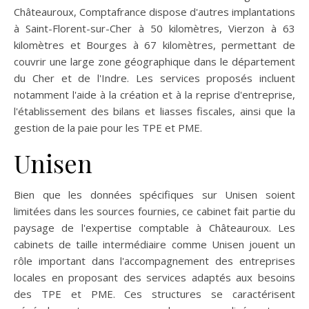
Châteauroux, Comptafrance dispose d'autres implantations
à Saint-Florent-sur-Cher à 50 kilomètres, Vierzon à 63
kilomètres et Bourges à 67 kilomètres, permettant de
couvrir une large zone géographique dans le département
du Cher et de l'Indre. Les services proposés incluent
notamment l'aide à la création et à la reprise d'entreprise,
l'établissement des bilans et liasses fiscales, ainsi que la
gestion de la paie pour les TPE et PME.
Unisen
Bien que les données spécifiques sur Unisen soient
limitées dans les sources fournies, ce cabinet fait partie du
paysage de l'expertise comptable à Châteauroux. Les
cabinets de taille intermédiaire comme Unisen jouent un
rôle important dans l'accompagnement des entreprises
locales en proposant des services adaptés aux besoins
des TPE et PME. Ces structures se caractérisent