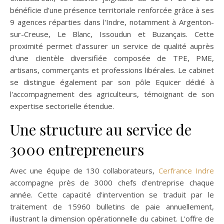
bénéficie d'une présence territoriale renforcée grâce à ses
9 agences réparties dans l'Indre, notamment à Argenton-
sur-Creuse, Le Blanc, Issoudun et Buzançais. Cette
proximité permet d'assurer un service de qualité auprès
d'une clientèle diversifiée composée de TPE, PME,
artisans, commerçants et professions libérales. Le cabinet
se distingue également par son pôle Equicer dédié à
l'accompagnement des agriculteurs, témoignant de son
expertise sectorielle étendue.
Une structure au service de
3000 entrepreneurs
Avec une équipe de 130 collaborateurs,
Cerfrance Indre
accompagne près de 3000 chefs d'entreprise chaque
année. Cette capacité d'intervention se traduit par le
traitement de 15960 bulletins de paie annuellement,
illustrant la dimension opérationnelle du cabinet. L'offre de