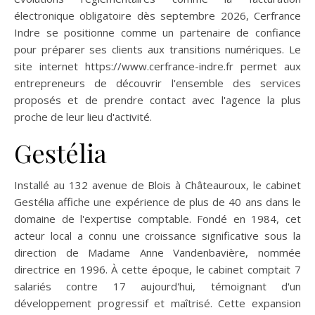
électronique obligatoire dès septembre 2026, Cerfrance
Indre se positionne comme un partenaire de confiance
pour préparer ses clients aux transitions numériques. Le
site internet https://www.cerfrance-indre.fr permet aux
entrepreneurs de découvrir l'ensemble des services
proposés et de prendre contact avec l'agence la plus
proche de leur lieu d'activité.
Gestélia
Installé au 132 avenue de Blois à Châteauroux, le cabinet
Gestélia affiche une expérience de plus de 40 ans dans le
domaine de l'expertise comptable. Fondé en 1984, cet
acteur local a connu une croissance significative sous la
direction de Madame Anne Vandenbavière, nommée
directrice en 1996. À cette époque, le cabinet comptait 7
salariés contre 17 aujourd'hui, témoignant d'un
développement progressif et maîtrisé. Cette expansion