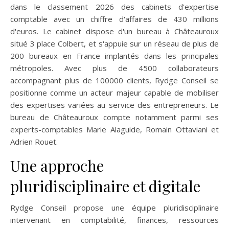
dans le classement 2026 des cabinets d'expertise
comptable avec un chiffre d'affaires de 430 millions
d'euros. Le cabinet dispose d'un bureau à Châteauroux
situé 3 place Colbert, et s'appuie sur un réseau de plus de
200 bureaux en France implantés dans les principales
métropoles. Avec plus de 4500 collaborateurs
accompagnant plus de 100000 clients, Rydge Conseil se
positionne comme un acteur majeur capable de mobiliser
des expertises variées au service des entrepreneurs. Le
bureau de Châteauroux compte notamment parmi ses
experts-comptables Marie Alaguide, Romain Ottaviani et
Adrien Rouet.
Une approche
pluridisciplinaire et digitale
Rydge Conseil propose une équipe pluridisciplinaire
intervenant en comptabilité, finances, ressources