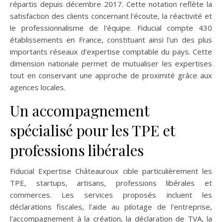
répartis depuis décembre 2017. Cette notation reflète la
satisfaction des clients concernant l'écoute, la réactivité et
le professionnalisme de l'équipe. Fiducial compte 430
établissements en France, constituant ainsi l'un des plus
importants réseaux d'expertise comptable du pays. Cette
dimension nationale permet de mutualiser les expertises
tout en conservant une approche de proximité grâce aux
agences locales.
Un accompagnement
spécialisé pour les TPE et
professions libérales
Fiducial Expertise Châteauroux cible particulièrement les
TPE, startups, artisans, professions libérales et
commerces. Les services proposés incluent les
déclarations fiscales, l'aide au pilotage de l'entreprise,
l'accompagnement à la création, la déclaration de TVA, la