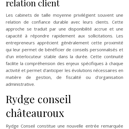
relation client
Les cabinets de taille moyenne privilégient souvent une
relation de confiance durable avec leurs clients. Cette
approche se traduit par une disponibilité accrue et une
capacité à répondre rapidement aux sollicitations. Les
entrepreneurs apprécient généralement cette proximité
qui leur permet de bénéficier de conseils personnalisés et
d'un interlocuteur stable dans la durée. Cette continuité
facilite la compréhension des enjeux spécifiques à chaque
activité et permet d'anticiper les évolutions nécessaires en
matière de gestion, de fiscalité ou d'organisation
administrative.
Rydge conseil
châteauroux
Rydge Conseil constitue une nouvelle entrée remarquée