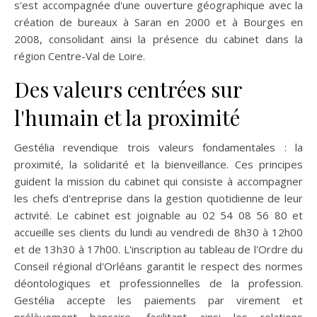
s'est accompagnée d'une ouverture géographique avec la
création de bureaux à Saran en 2000 et à Bourges en
2008, consolidant ainsi la présence du cabinet dans la
région Centre-Val de Loire.
Des valeurs centrées sur
l'humain et la proximité
Gestélia revendique trois valeurs fondamentales : la
proximité, la solidarité et la bienveillance. Ces principes
guident la mission du cabinet qui consiste à accompagner
les chefs d'entreprise dans la gestion quotidienne de leur
activité. Le cabinet est joignable au 02 54 08 56 80 et
accueille ses clients du lundi au vendredi de 8h30 à 12h00
et de 13h30 à 17h00. L'inscription au tableau de l'Ordre du
Conseil régional d'Orléans garantit le respect des normes
déontologiques et professionnelles de la profession.
Gestélia accepte les paiements par virement et
prélèvement bancaire, facilitant ainsi les relations