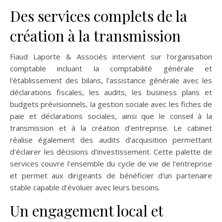
Des services complets de la
création à la transmission
Fiaud Laporte & Associés intervient sur l'organisation
comptable incluant la comptabilité générale et
l'établissement des bilans, l'assistance générale avec les
déclarations fiscales, les audits, les business plans et
budgets prévisionnels, la gestion sociale avec les fiches de
paie et déclarations sociales, ainsi que le conseil à la
transmission et à la création d'entreprise. Le cabinet
réalise également des audits d'acquisition permettant
d'éclairer les décisions d'investissement. Cette palette de
services couvre l'ensemble du cycle de vie de l'entreprise
et permet aux dirigeants de bénéficier d'un partenaire
stable capable d'évoluer avec leurs besoins.
Un engagement local et