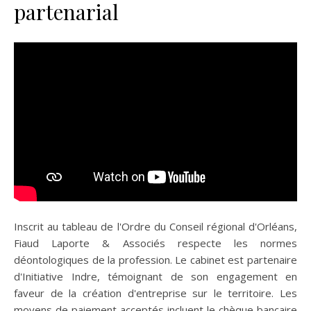
partenarial
Inscrit au tableau de l'Ordre du Conseil régional d'Orléans,
Fiaud Laporte & Associés respecte les normes
déontologiques de la profession. Le cabinet est partenaire
d'Initiative Indre, témoignant de son engagement en
faveur de la création d'entreprise sur le territoire. Les
moyens de paiement acceptés incluent le chèque bancaire