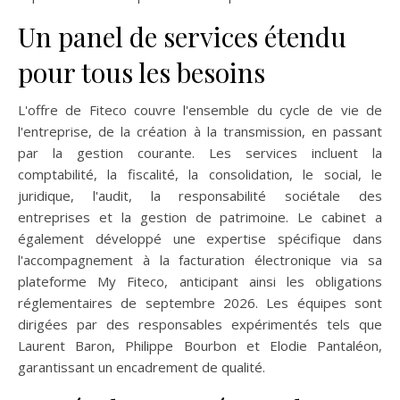
Un panel de services étendu
pour tous les besoins
L'offre de Fiteco couvre l'ensemble du cycle de vie de
l'entreprise, de la création à la transmission, en passant
par la gestion courante. Les services incluent la
comptabilité, la fiscalité, la consolidation, le social, le
juridique, l'audit, la responsabilité sociétale des
entreprises et la gestion de patrimoine. Le cabinet a
également développé une expertise spécifique dans
l'accompagnement à la facturation électronique via sa
plateforme My Fiteco, anticipant ainsi les obligations
réglementaires de septembre 2026. Les équipes sont
dirigées par des responsables expérimentés tels que
Laurent Baron, Philippe Bourbon et Elodie Pantaléon,
garantissant un encadrement de qualité.