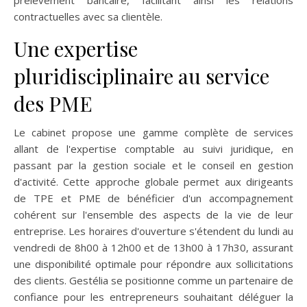
contractuelles avec sa clientèle.
Une expertise
pluridisciplinaire au service
des PME
Le cabinet propose une gamme complète de services
allant de l'expertise comptable au suivi juridique, en
passant par la gestion sociale et le conseil en gestion
d'activité. Cette approche globale permet aux dirigeants
de TPE et PME de bénéficier d'un accompagnement
cohérent sur l'ensemble des aspects de la vie de leur
entreprise. Les horaires d'ouverture s'étendent du lundi au
vendredi de 8h00 à 12h00 et de 13h00 à 17h30, assurant
une disponibilité optimale pour répondre aux sollicitations
des clients. Gestélia se positionne comme un partenaire de
confiance pour les entrepreneurs souhaitant déléguer la