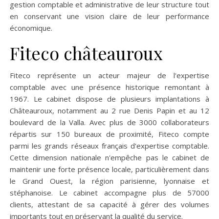
gestion comptable et administrative de leur structure tout
en conservant une vision claire de leur performance
économique.
Fiteco châteauroux
Fiteco représente un acteur majeur de l'expertise
comptable avec une présence historique remontant à
1967. Le cabinet dispose de plusieurs implantations à
Châteauroux, notamment au 2 rue Denis Papin et au 12
boulevard de la Valla. Avec plus de 3000 collaborateurs
répartis sur 150 bureaux de proximité, Fiteco compte
parmi les grands réseaux français d'expertise comptable.
Cette dimension nationale n'empêche pas le cabinet de
maintenir une forte présence locale, particulièrement dans
le Grand Ouest, la région parisienne, lyonnaise et
stéphanoise. Le cabinet accompagne plus de 57000
clients, attestant de sa capacité à gérer des volumes
importants tout en préservant la qualité du service.